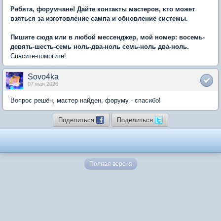
Ребята, форумчане! Дайте контакты мастеров, кто может
взяться за изготовление сампа и обновление системы.
Пишите сюда или в любой мессенджер, мой номер: восемь-
девять-шесть-семь ноль-два-ноль семь-ноль два-ноль.
Спасите-помогите!
Sovo4ka
07 мая 2026
Вопрос решён, мастер найден, форуму - спасибо!
Поделиться
Поделиться
Полная версия