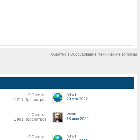
Обратно в Оборудование, технические вопросы
News
0 Ответов
29 сен 2022
1 211 Просмотров
Wyou
5 Ответов
18 июл 2022
1 991 Просмотров
News
0 Ответов