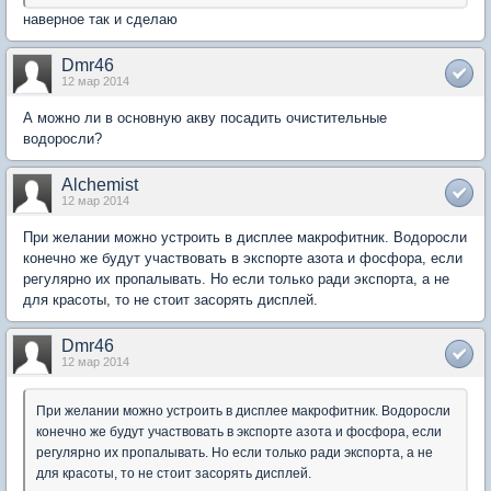
наверное так и сделаю
Dmr46
12 мар 2014
А можно ли в основную акву посадить очистительные
водоросли?
Alchemist
12 мар 2014
При желании можно устроить в дисплее макрофитник. Водоросли
конечно же будут участвовать в экспорте азота и фосфора, если
регулярно их пропалывать. Но если только ради экспорта, а не
для красоты, то не стоит засорять дисплей.
Dmr46
12 мар 2014
При желании можно устроить в дисплее макрофитник. Водоросли
конечно же будут участвовать в экспорте азота и фосфора, если
регулярно их пропалывать. Но если только ради экспорта, а не
для красоты, то не стоит засорять дисплей.