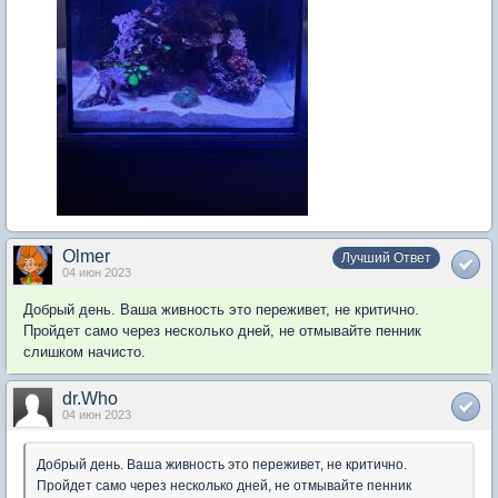
Olmer
Лучший Ответ
04 июн 2023
Добрый день. Ваша живность это переживет, не критично.
Пройдет само через несколько дней, не отмывайте пенник
слишком начисто.
dr.Who
04 июн 2023
Добрый день. Ваша живность это переживет, не критично.
Пройдет само через несколько дней, не отмывайте пенник