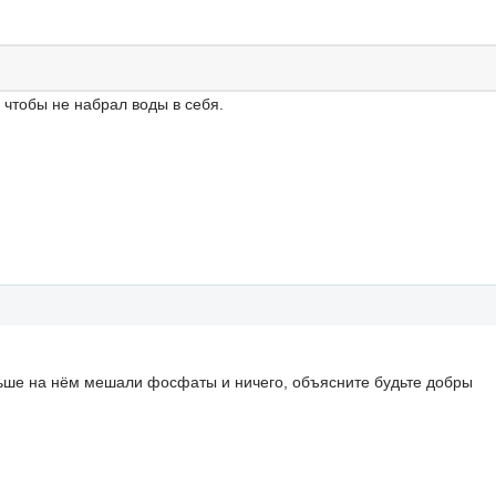
, чтобы не набрал воды в себя.
ьше на нём мешали фосфаты и ничего, объясните будьте добры