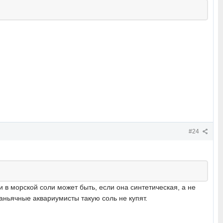
#24
и в морской соли может быть, если она синтетическая, а не
аньячные аквариумисты такую соль не купят.