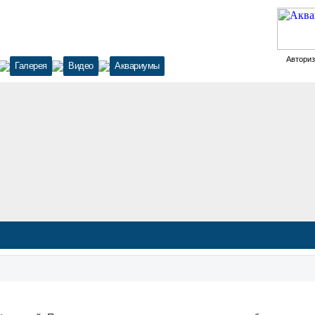
Автори
Галерея
Видео
Аквариумы