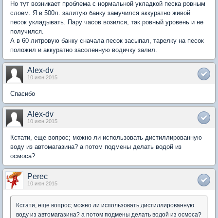
Но тут возникает проблема с нормальной укладкой песка ровным
слоем. Я в 500л. залитую банку замучился аккуратно живой
песок укладывать. Пару часов возился, так ровный уровень и не
получился.
А в 60 литровую банку сначала песок засыпал, тарелку на песок
положил и аккуратно засоленную водичку залил.
Alex-dv
10 июн 2015
Спасибо
Alex-dv
10 июн 2015
Кстати, еще вопрос; можно ли использовать дистиллированную
воду из автомагазина? а потом подмены делать водой из
осмоса?
Perec
10 июн 2015
Кстати, еще вопрос; можно ли использовать дистиллированную
воду из автомагазина? а потом подмены делать водой из осмоса?