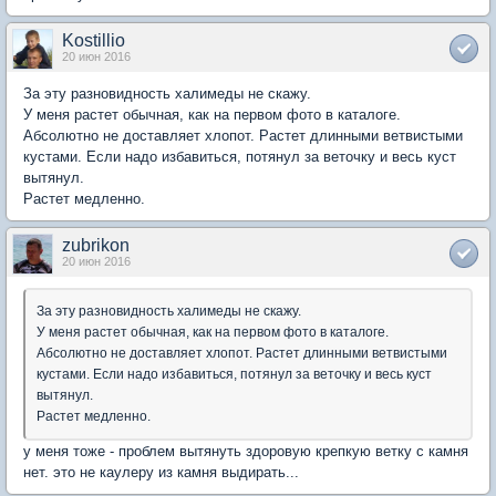
Kostillio
20 июн 2016
За эту разновидность халимеды не скажу.
У меня растет обычная, как на первом фото в каталоге.
Абсолютно не доставляет хлопот. Растет длинными ветвистыми
кустами. Если надо избавиться, потянул за веточку и весь куст
вытянул.
Растет медленно.
zubrikon
20 июн 2016
За эту разновидность халимеды не скажу.
У меня растет обычная, как на первом фото в каталоге.
Абсолютно не доставляет хлопот. Растет длинными ветвистыми
кустами. Если надо избавиться, потянул за веточку и весь куст
вытянул.
Растет медленно.
у меня тоже - проблем вытянуть здоровую крепкую ветку с камня
нет. это не каулеру из камня выдирать...