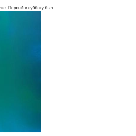
уже. Первый в субботу был.