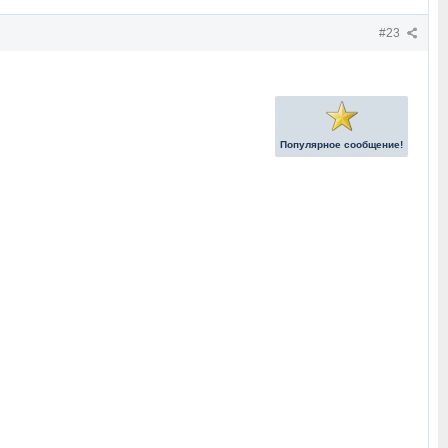
#23
Популярное сообщение!