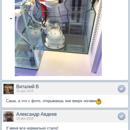
Виталий В
16 дек 2018
Саша, а что с фото, открываешь они вверх ногами
Александр Авдеев
16 дек 2018
У меня все нормально стало!