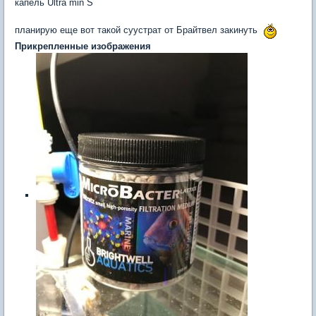
капель Ultra min S
планирую еще вот такой суустрат от Брайтвел закинуть
Прикрепленные изображения