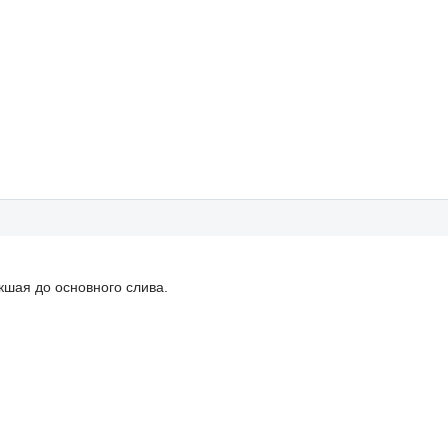
кшая до основного слива.