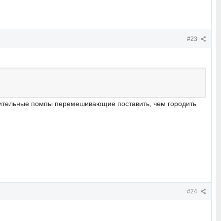
#23
лнительные помпы перемешивающие поставить, чем городить
#24