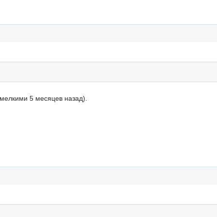
 мелкими 5 месяцев назад).