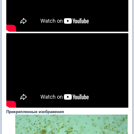
Прикрепленные изображения