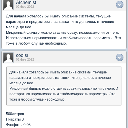
Alchemist
02 фев 2022
Для начала хотелось бы иметь описание системы, текущие
параметры и предысторию вспышки - что делалось в течение
месяца до неё.
Микронный фильтр можно ставить сразу, независимо ни от чего.
И постараться нормализовать и стабилизировать параметры. Это
тоже в любом случае необходимо.
coolsr
02 фев 2022
Для начала хотелось бы иметь описание системы, текущие
параметры и предысторию вспышки - что делалось в течение
месяца до неё.
Микронный фильтр можно ставить сразу, независимо ни от чего. И
постараться нормализовать и стабилизировать параметры. Это
тоже в любом случае необходимо.
500литров
Нитраты 8
Фосфаты 0.05