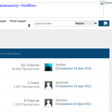
зация
Регистрация
по возрастанию
Sunfish
311 Ответов
Отправлено 16 мая 2018
48 468 Просмотров
aquanavt
1 Ответ
Отправлено 31 мар 2022
1 667 Просмотров
Sokratus
9 Ответов
Отправлено 03 фев 2021
2 245 Просмотров