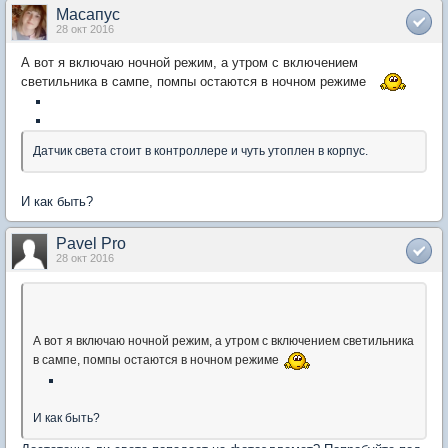
Масапус
28 окт 2016
А вот я включаю ночной режим, а утром с включением
светильника в сампе, помпы остаются в ночном режиме
Датчик света стоит в контроллере и чуть утоплен в корпус.
И как быть?
Pavel Pro
28 окт 2016
А вот я включаю ночной режим, а утром с включением светильника
в сампе, помпы остаются в ночном режиме
И как быть?