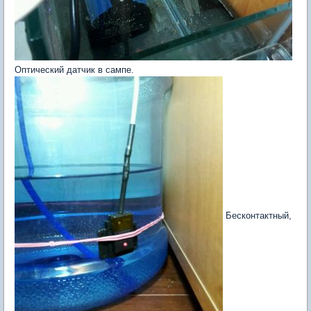
Оптический датчик в сампе.
Бесконтактный,