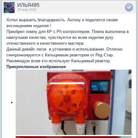
ИЛЬЯ495
29 мар 2016
Хотел выразить благодарность Антону и поделится своим
восхищением изделия !
Приобрел помпу для КР с Ph контроллером. Помпа выполнена в
наилучшем качестве, чувствуется во всем изделии руку
отечественного и качественного мастера.
Данный девайс легок в установке и использовании. Отлично
синхронизируется с Кальциевым реактором от Ред Стар.
Рекомендую всем кто использует Кальциевый реактор.
Прикрепленные изображения