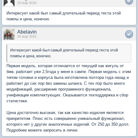
19 мар 2016
Интересует какой был самый длительный период теста этой
помпы и цена, конечно.
Abelavin
20 мар 2016
Интересует какой был самый длительный период теста этой
помпы и цена, конечно.
Первая модель, которая отличается от текущей как жигуль от
бмв, работает уже 2,5года у меня в сампе. Первая модель с этим
типом головки и корпуса была изготовлена полтора года назад и
работает до сих пор без замены шланга. С тех пор было много
модификаций, расширение программного функционала,
унификации комплектующих. Оказывается техподдержка и сбор
статистики.
Цена достаточно высокая, так как качество изделия является
приоритетом. Плюс есть совершенно уникальный функционал,
которого нет у других аналогичных изделий. От 250 до 350 долл.
Подробнее можете запросить в личке.