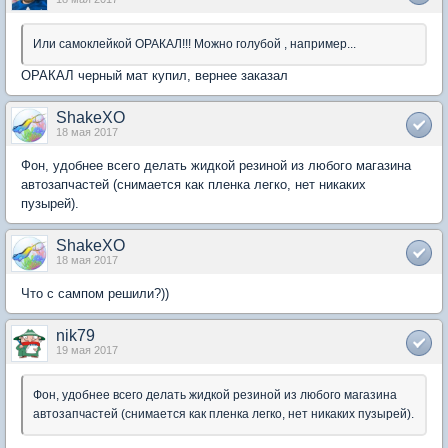
Или самоклейкой ОРАКАЛ!!! Можно голубой , например...
ОРАКАЛ черный мат купил, вернее заказал
ShakeXO
18 мая 2017
Фон, удобнее всего делать жидкой резиной из любого магазина
автозапчастей (снимается как пленка легко, нет никаких
пузырей).
ShakeXO
18 мая 2017
Что с сампом решили?))
nik79
19 мая 2017
Фон, удобнее всего делать жидкой резиной из любого магазина
автозапчастей (снимается как пленка легко, нет никаких пузырей).