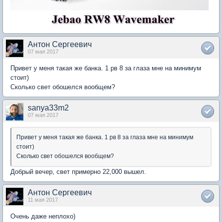
Антон Сергеевич
07 мая 2017
Привет у меня такая же банка. 1 рв 8 за глаза мне на минимум
стоит)
Сколько свет обошелся вообщем?
sanya33m2
07 мая 2017
Привет у меня такая же банка. 1 рв 8 за глаза мне на минимум
стоит)
Сколько свет обошелся вообщем?
Добрый вечер, свет примерно 22,000 вышел.
Антон Сергеевич
11 мая 2017
Очень даже неплохо)