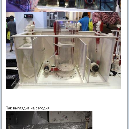
Так выглядит на сегодня