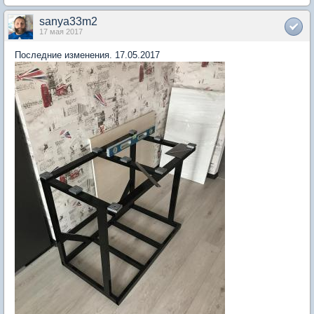
sanya33m2
17 мая 2017
Последние изменения. 17.05.2017