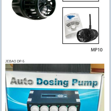
JEBAO DP-5