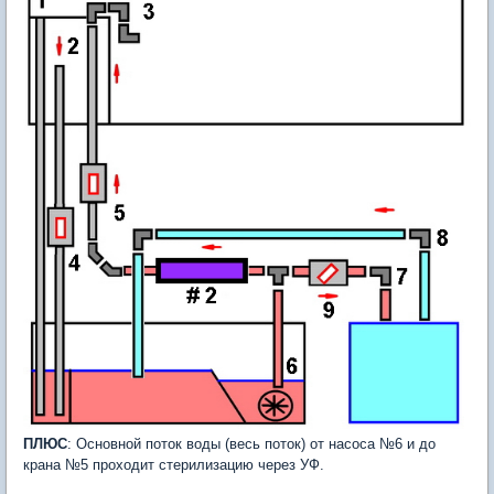
ПЛЮС
: Основной поток воды (весь поток) от насоса №6 и до
крана №5 проходит стерилизацию через УФ.