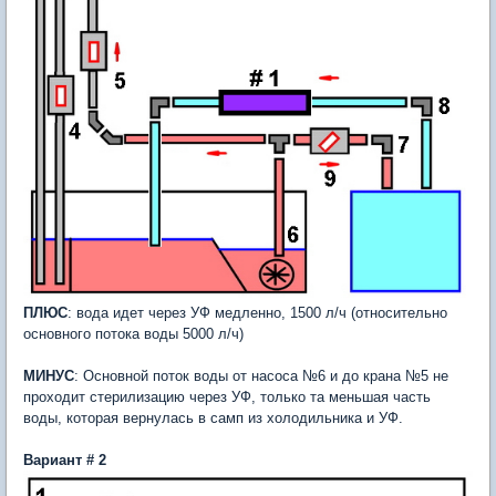
ПЛЮС
: вода идет через УФ медленно, 1500 л/ч (относительно
основного потока воды 5000 л/ч)
МИНУС
: Основной поток воды от насоса №6 и до крана №5 не
проходит стерилизацию через УФ, только та меньшая часть
воды, которая вернулась в самп из холодильника и УФ.
Вариант # 2