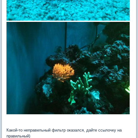
Какой-то неправильный фильтр оказался, дайте ссылочку на
правильный)