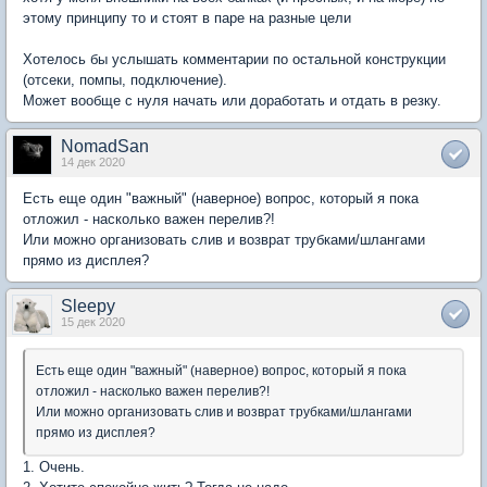
этому принципу то и стоят в паре на разные цели
Хотелось бы услышать комментарии по остальной конструкции
(отсеки, помпы, подключение).
Может вообще с нуля начать или доработать и отдать в резку.
NomadSan
14 дек 2020
Есть еще один "важный" (наверное) вопрос, который я пока
отложил - насколько важен перелив?!
Или можно организовать слив и возврат трубками/шлангами
прямо из дисплея?
Sleepy
15 дек 2020
Есть еще один "важный" (наверное) вопрос, который я пока
отложил - насколько важен перелив?!
Или можно организовать слив и возврат трубками/шлангами
прямо из дисплея?
1. Очень.