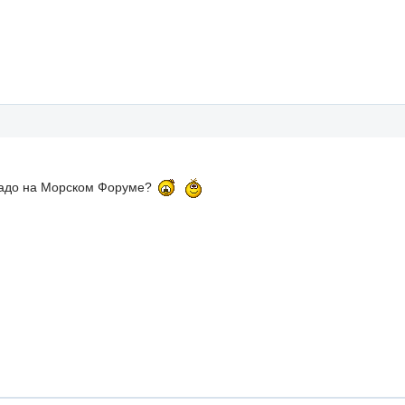
адо на Морском Форуме?