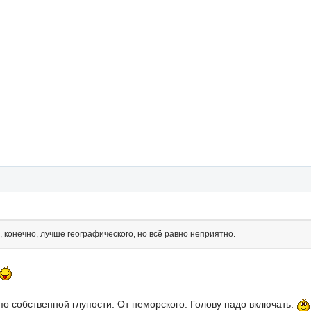
 конечно, лучше географического, но всё равно неприятно.
по собственной глупости. От неморского. Голову надо включать.