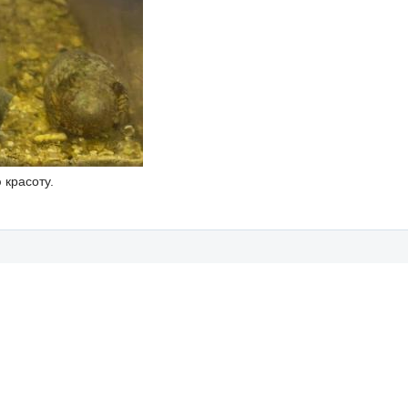
 красоту.