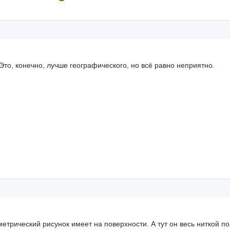
Это, конечно, лучше географического, но всё равно неприятно.
метрический рисунок имеет на поверхности. А тут он весь ниткой п