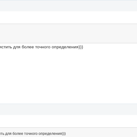
истить для более точного определения)))
ть для более точного определения)))