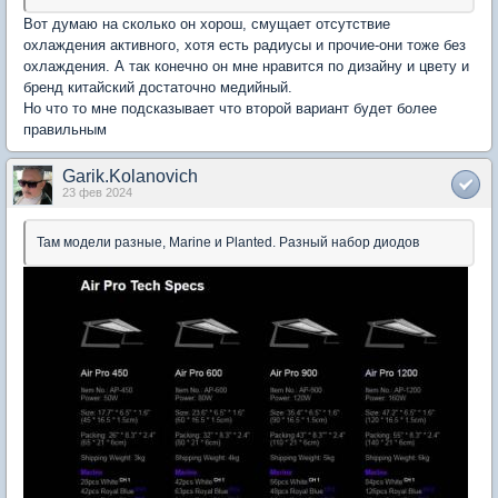
Вот думаю на сколько он хорош, смущает отсутствие
охлаждения активного, хотя есть радиусы и прочие-они тоже без
охлаждения. А так конечно он мне нравится по дизайну и цвету и
бренд китайский достаточно медийный.
Но что то мне подсказывает что второй вариант будет более
правильным
Garik.Kolanovich
23 фев 2024
Там модели разные, Marine и Planted. Разный набор диодов