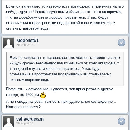
Если он запечатан, то наверно есть возможность поменять на что
нибудь другое? Рекомендую вам избавиться от этого аквариума,
т. к. на доработку света хорошо потратитесь. У вас будут
ограничения в пространстве под крышкой и вы сталкнетесь с
сильным нагревом воды.
Modelist61
29 апр 2014
Если он запечатан, то наверно есть возможность поменять на что
нибудь другое? Рекомендую вам избавиться от этого аквариума, т.
к. на доработку света хорошо потратитесь. У вас будут
ограничения в пространстве под крышкой и вы сталкнетесь с
сильным нагревом воды.
Поменять, к сожалению н удастся, так приобретал в другом
городе, за 1200 км
А по поводу нагрева, там есть принудительное охлаждение...
Или оно не спасет?
valiewrustam
29 апр 2014