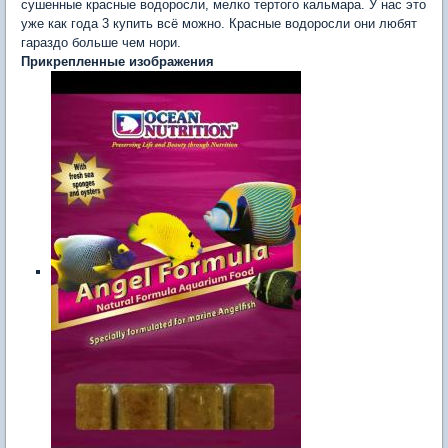
сушенные красные водоросли, мелко тертого кальмара. У нас это
уже как года 3 купить всё можно. Красные водоросли они любят
гараздо больше чем нори.
Прикрепленные изображения