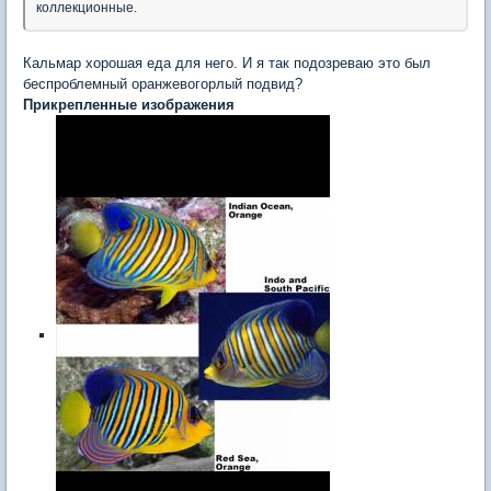
коллекционные.
Кальмар хорошая еда для него. И я так подозреваю это был
беспроблемный оранжевогорлый подвид?
Прикрепленные изображения