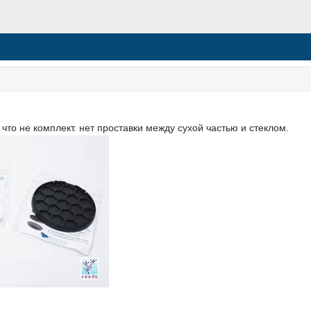
что не комплект. нет проставки между сухой частью и стеклом.