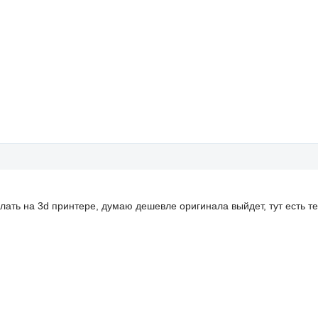
лать на 3d принтере, думаю дешевле оригинала выйдет, тут есть т