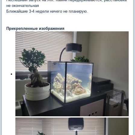
не окончательная
Ближайшие 3-4 недели ничего не планирую.
Прикрепленные изображения