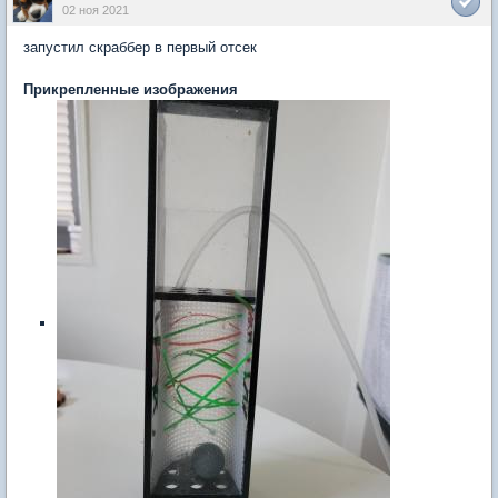
02 ноя 2021
запустил скраббер в первый отсек
Прикрепленные изображения