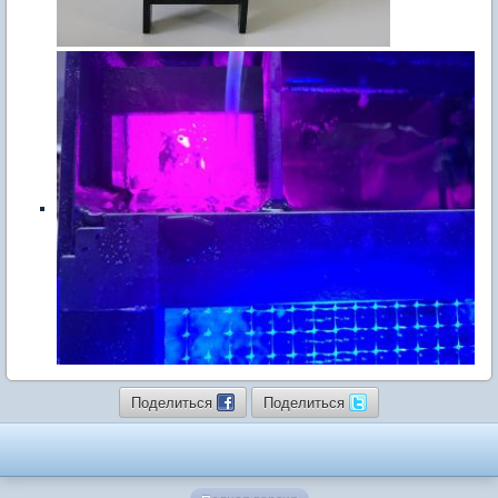
Поделиться
Поделиться