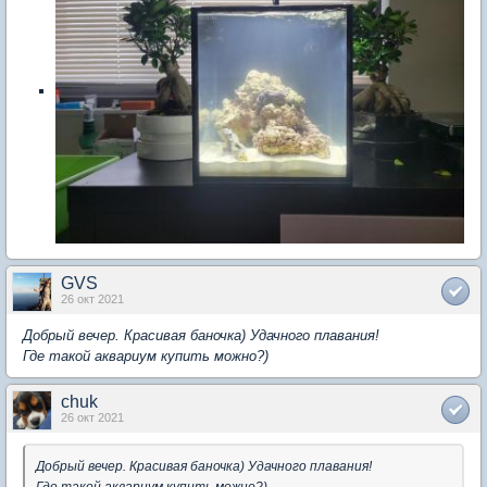
GVS
26 окт 2021
Добрый вечер. Красивая баночка) Удачного плавания!
Где такой аквариум купить можно?)
chuk
26 окт 2021
Добрый вечер. Красивая баночка) Удачного плавания!