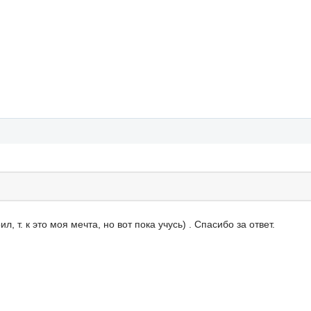
 т. к это моя мечта, но вот пока учусь) . Спасибо за ответ.