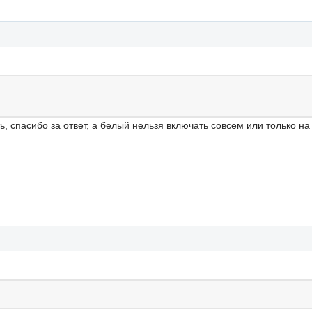
 спасибо за ответ, а белый нельзя включать совсем или только на