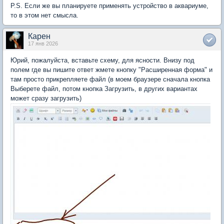
P.S. Если же вы планируете применять устройство в аквариуме,
то в этом нет смысла.
Карен
17 янв 2026
Юрий, пожалуйста, вставьте схему, для ясности. Внизу под
полем где вы пишите ответ жмете кнопку "Расширенная форма" и
там просто прикрепляете файл (в моем браузере сначала кнопка
Выберете файл, потом кнопка Загрузить, в других вариантах
может сразу загрузить)