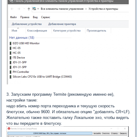
3. Запускаем программу Termite (рекомендую именно ее),
настройки такие:
надо вбить номер порта переходника и текущую скорость
блютуски, обычно 9600. И обязательно опцию "добавлять CR+LF).
Желательно также поставить галку Локальное эхо, чтобы видеть
что вы передаете в блютуску.