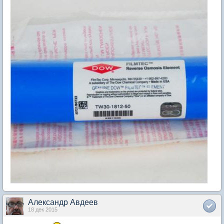
Александр Авдеев
18 дек 2015