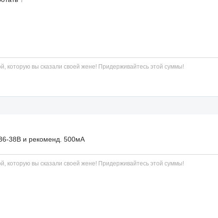
й, которую вы сказали своей жене! Придерживайтесь этой суммы!
36-38В и рекоменд. 500мА
й, которую вы сказали своей жене! Придерживайтесь этой суммы!