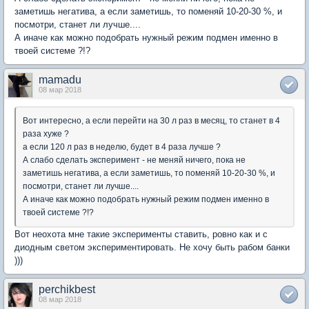
заметишь негатива, а если заметишь, то поменяй 10-20-30 %, и
посмотри, станет ли лучше....
А иначе как можно подобрать нужный режим подмен именно в
твоей системе ?!?
mamadu
08 мар 2018
Вот интересно, а если перейти на 30 л раз в месяц, то станет в 4
раза хуже ?
а если 120 л раз в неделю, будет в 4 раза лучше ?
А слабо сделать эксперимент - не меняй ничего, пока не
заметишь негатива, а если заметишь, то поменяй 10-20-30 %, и
посмотри, станет ли лучше....
А иначе как можно подобрать нужный режим подмен именно в
твоей системе ?!?
Вот неохота мне такие эксперименты ставить, ровно как и с
диодным светом экспериментировать. Не хочу быть рабом банки
)))
perchikbest
08 мар 2018