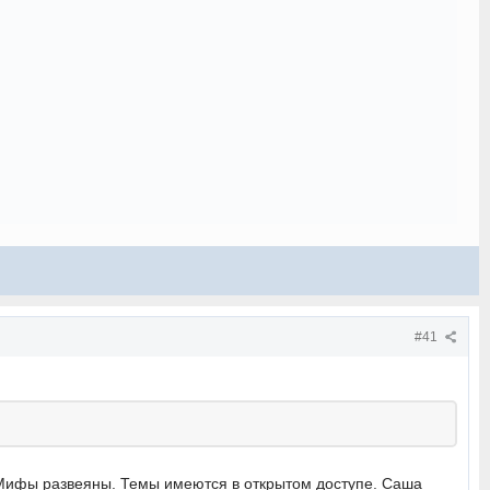
#41
. Мифы развеяны. Темы имеются в открытом доступе. Саша