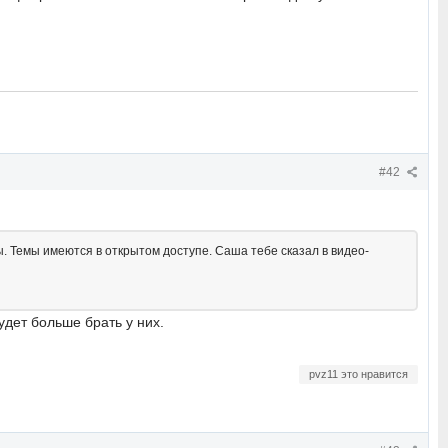
#42
. Темы имеются в открытом доступе. Саша тебе сказал в видео-
удет больше брать у них.
pvz11 это нравится