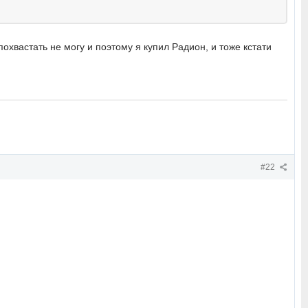
похвастать не могу и поэтому я купил Радион, и тоже кстати
#22