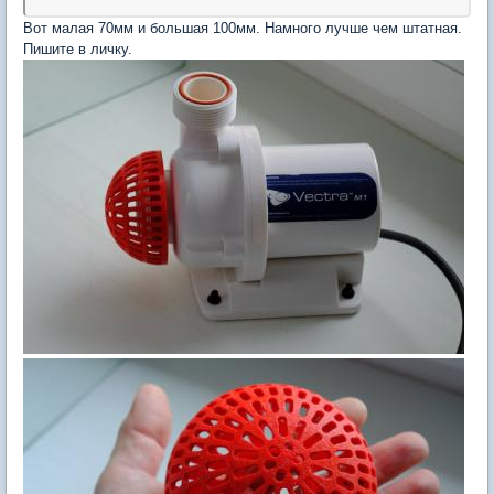
Вот малая 70мм и большая 100мм. Намного лучше чем штатная.
Пишите в личку.