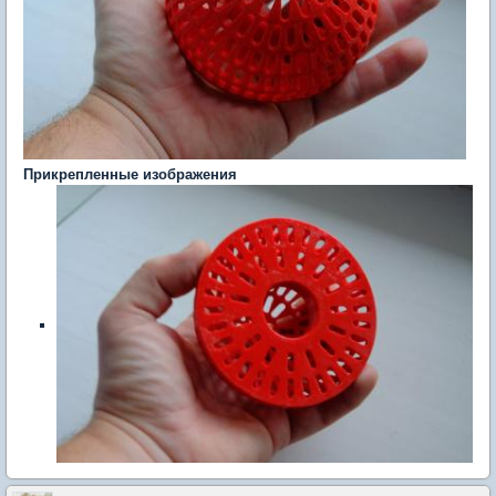
Прикрепленные изображения