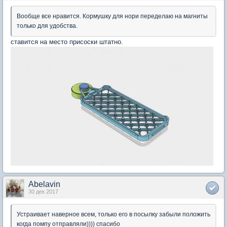
Вообще все нравится. Кормушку для нори переделаю на магниты
только для удобства.
ставится на место присоски штатно.
Abelavin
30 дек 2017
Устраивает наверное всем, только его в посылку забыли положить
когда помпу отправляли)))) спасибо