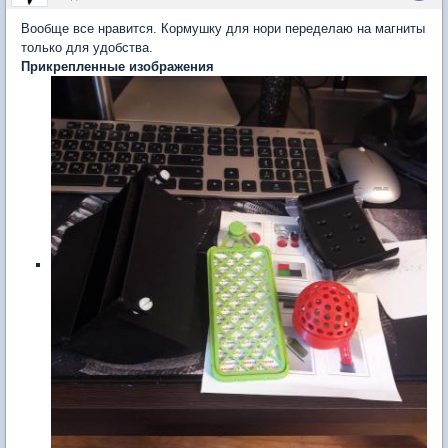
Вообще все нравится. Кормушку для нори переделаю на магниты
только для удобства.
Прикрепленные изображения