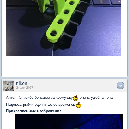
nikon
24 дек 2017
Антон. Спасибо большое за кормушку
очень удобная она,
Надеюсь рыбки оценят Ее со временем
Прикрепленные изображения