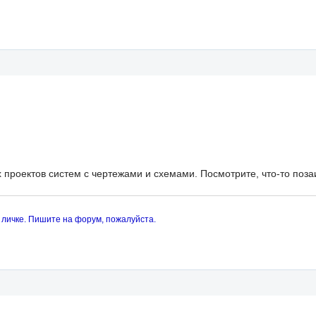
 проектов систем с чертежами и схемами. Посмотрите, что-то позаи
 личке. Пишите на форум, пожалуйста.