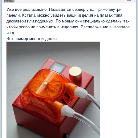
Уже все реализовано. Называется сервер vnc. Прямо внутри
панели. Кстати, можно увидеть ваши изделия на платах типа
дискавери или подобных. По моему они специально сделаны так,
чтобы особо не применить в изделиях. Расположение вывоводов
и тд.
Вот пример моего изделия