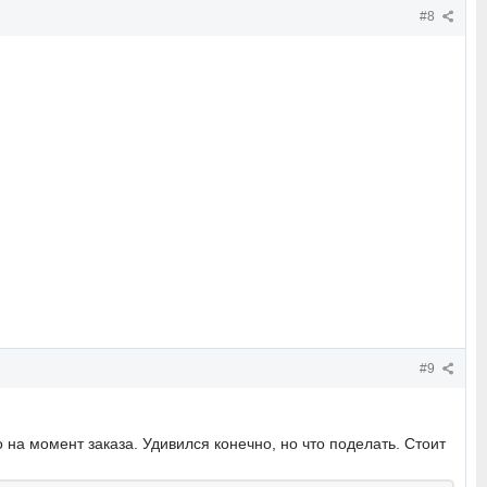
#8
#9
 на момент заказа. Удивился конечно, но что поделать. Стоит