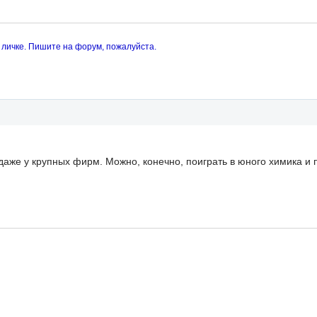
 личке. Пишите на форум, пожалуйста.
даже у крупных фирм. Можно, конечно, поиграть в юного химика и 