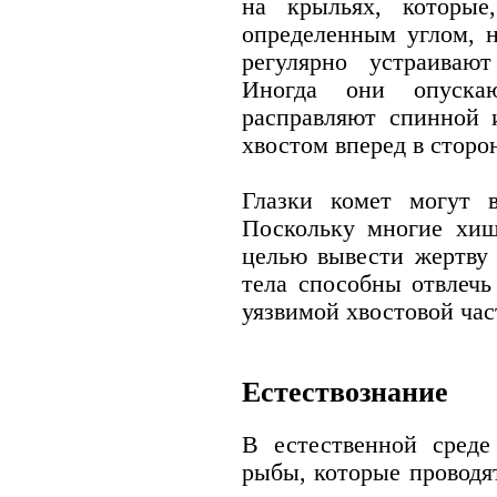
на крыльях, которые
определенным углом, 
регулярно устраиваю
Иногда они опуска
расправляют спинной 
хвостом вперед в сторо
Глазки комет могут 
Поскольку многие хищ
целью вывести жертву 
тела способны отвлечь
уязвимой хвостовой час
Естествознание
В естественной среде
рыбы, которые проводя