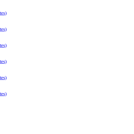
tes)
tes)
tes)
tes)
tes)
tes)