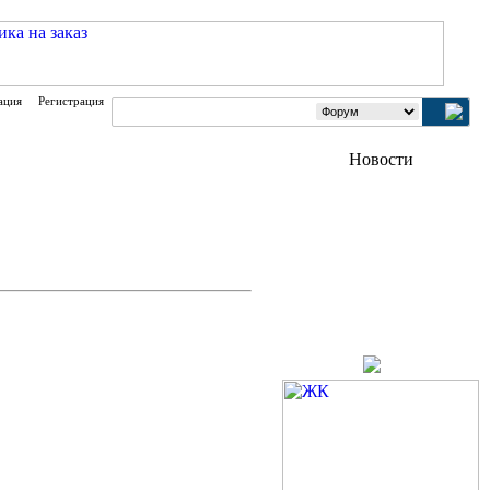
ация
Регистрация