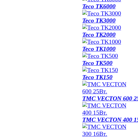
Teco TK6000
Teco TK3000
Teco TK2000
Teco TK1000
Teco TK500
Teco TK150
TMC VECTON 600 2
TMC VECTON 400 1