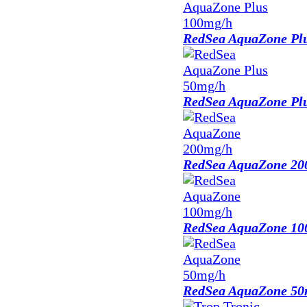
RedSea AquaZone Pl
RedSea AquaZone Pl
RedSea AquaZone 20
RedSea AquaZone 10
RedSea AquaZone 50