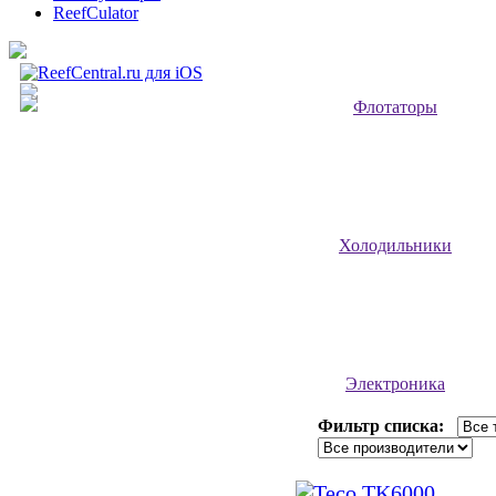
ReefCulator
Флотаторы
Холодильники
Электроника
Фильтр списка: