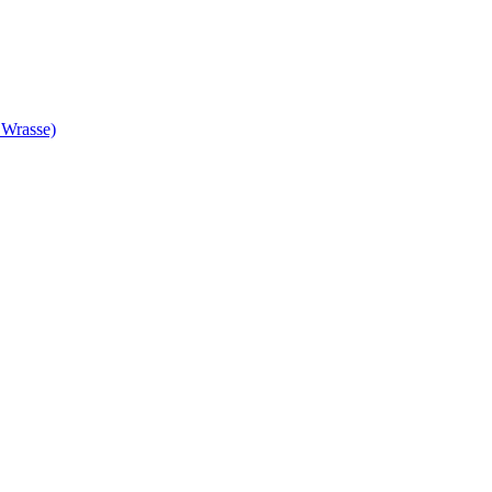
 Wrasse)