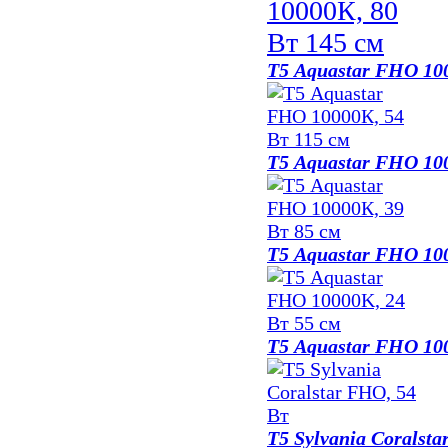
Т5 Aquastar FHO 10
Т5 Aquastar FHO 10
Т5 Aquastar FHO 10
Т5 Aquastar FHO 10
Т5 Sylvania Coralst