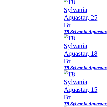
T8 Sylvania Aquastar
T8 Sylvania Aquastar
T8 Sylvania Aquastar