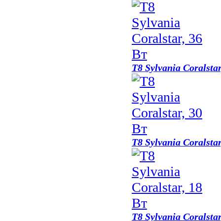
T8 Sylvania Coralsta
T8 Sylvania Coralsta
T8 Sylvania Coralsta