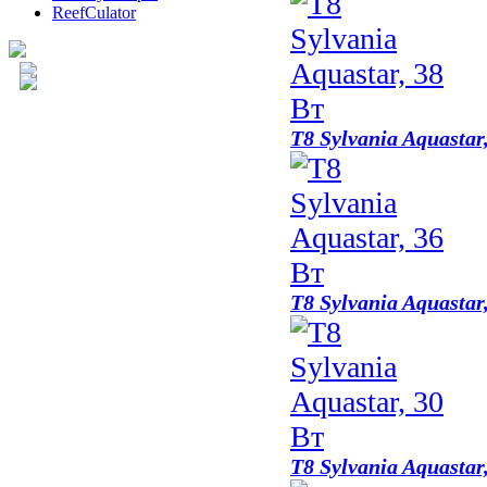
ReefCulator
T8 Sylvania Aquastar
T8 Sylvania Aquastar
T8 Sylvania Aquastar