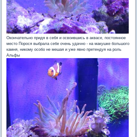
Окончательно придя в себя и освоившись в аквасе, постоянное
место Порося выбрала себе очень удачно - на макушке большого
камня, никому особо не мешая и уже явно претендуя на роль
Альфы