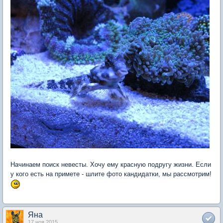
Начинаем поиск невесты. Хочу ему красную подругу жизни. Если
у кого есть на примете - шлите фото кандидатки, мы рассмотрим!
Яна
17 ноя 2015