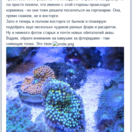
ли просто поняли, что именно с этой стороны происходит
кормежка - но они тоже решили поселиться на горгонарии. Она,
прямо скажем, не в восторге.
Зато я теперь в полном восторге от бычков и планирую
подобрать еще несколько чудиков разных форм и расцветок.
Ну и немного фоток старых и почти новых обитателей аквы.
Вадим, обрати внимание на камушек за флоридами - там
сияющие точки. Это твои