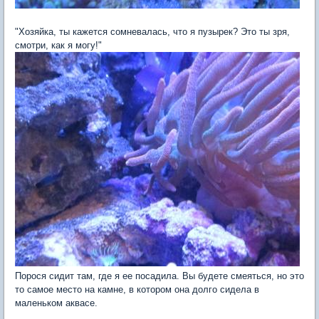
"Хозяйка, ты кажется сомневалась, что я пузырек? Это ты зря,
смотри, как я могу!"
Порося сидит там, где я ее посадила. Вы будете смеяться, но это
то самое место на камне, в котором она долго сидела в
маленьком аквасе.