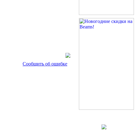
Сообщить об ошибке