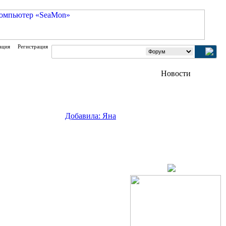
ация
Регистрация
Добавила: Яна