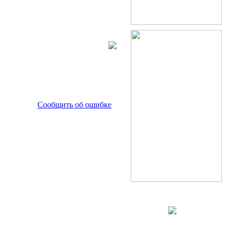
Сообщить об ошибке