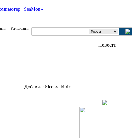
ация
Регистрация
Добавил: Sleepy_bitrix