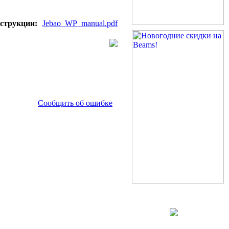
струкции:
Jebao_WP_manual.pdf
Сообщить об ошибке