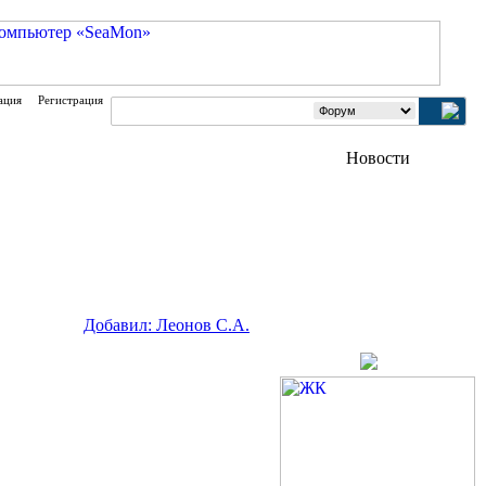
ация
Регистрация
Добавил: Леонов С.А.