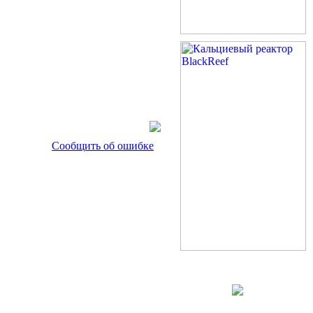
Сообщить об ошибке