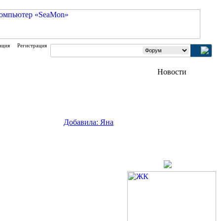
ация
Регистрация
Добавила: Яна