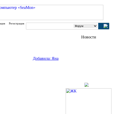
ация
Регистрация
Добавила: Яна