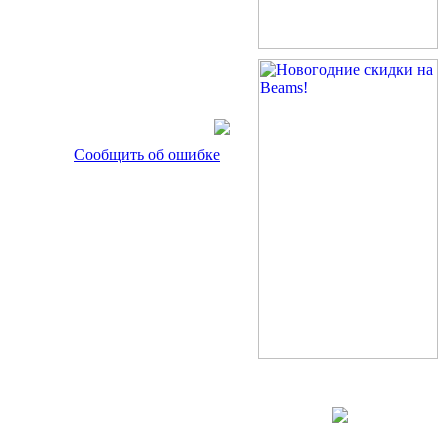
Сообщить об ошибке